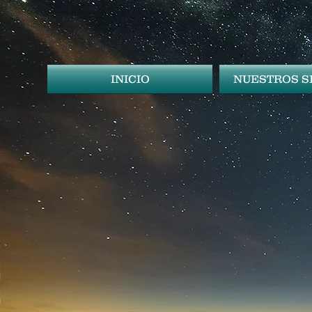
INICIO
NUESTROS S